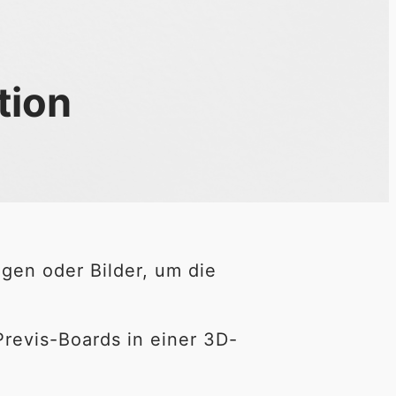
tion
gen oder Bilder, um die 
evis-Boards in einer 3D-