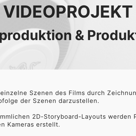
VIDEOPROJEKT
produktion & Produk
t einzelne Szenen des Films durch Zeichnun
folge der Szenen darzustellen.

mmlichen 2D-Storyboard-Layouts werden Pr
n Kameras erstellt.
