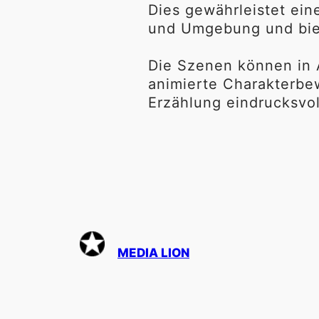
Dies gewährleistet ein
und Umgebung und biete
Die Szenen können in
animierte Charakterbe
Erzählung eindrucksvol
MEDIA LION