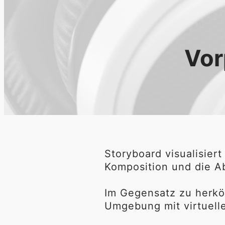
Vor
Storyboard visualisier
Komposition und die Ab
Im Gegensatz zu herkö
Umgebung mit virtuelle